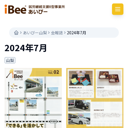
あいびー山梨
会報誌
2024年7月
2024年7月
山梨