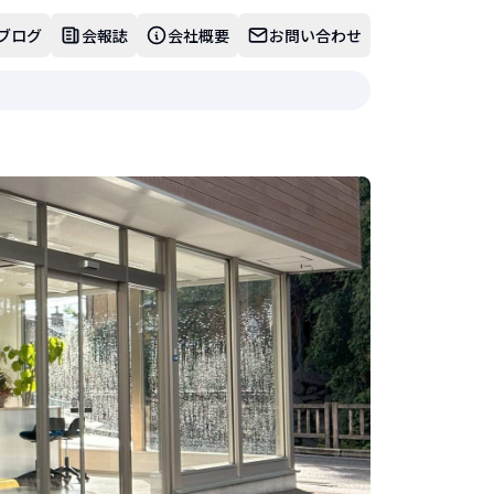
ブログ
会報誌
会社概要
お問い合わせ