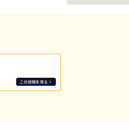
この投稿を見る