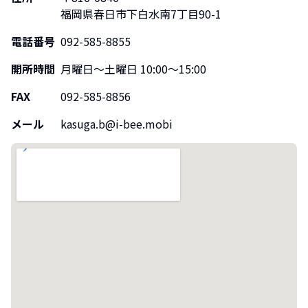
福岡県
春日市下白水南7丁目90-1
電話番号
092-585-8855
開所時間
月曜日〜土曜日 10:00〜15:00
FAX
092-585-8856
メール
kasuga.b@i-bee.mobi