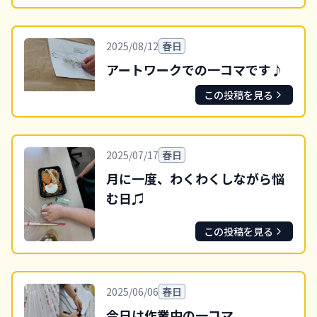
2025/08/12
春日
アートワークでの一コマです♪
この投稿を見る
2025/07/17
春日
月に一度、わくわくしながら悩
む日♫
この投稿を見る
2025/06/06
春日
今日は作業中の一コマ