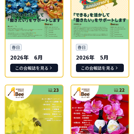
春日
春日
2026年 6月
2026年 5月
この会報誌を見る
この会報誌を見る