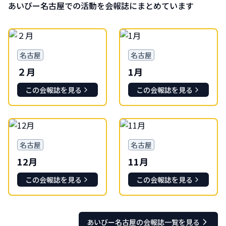
あいびー
名古屋
での活動を会報誌にまとめています
名古屋
名古屋
２月
1月
この会報誌を見る
この会報誌を見る
名古屋
名古屋
12月
11月
この会報誌を見る
この会報誌を見る
あいびー
名古屋
の会報誌一覧を見る