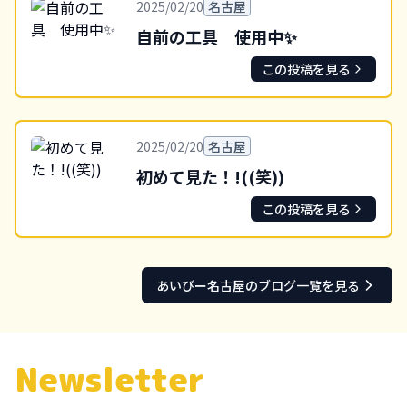
2025/02/20
名古屋
自前の工具 使用中✨
この投稿を見る
2025/02/20
名古屋
初めて見た！!((笑))
この投稿を見る
あいびー
名古屋
のブログ一覧を見る
Newsletter