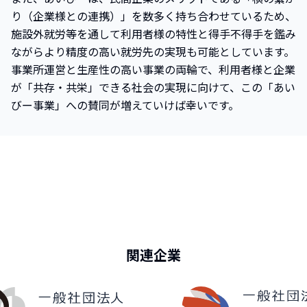
り（企業様との連携）」を数多く持ち合わせているため、
施設外就労等を通して利用者様の特性と得手不得手を鑑み
ながらより精度の高い就労先の実現も可能としています。
事業所運営と生産性の高い事業の両輪で、利用者様と企業
が「共存・共栄」できる社会の実現に向けて、この「あい
びー事業」への賛同が増えていけば幸いです。
関連企業