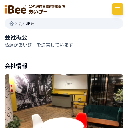
会社概要
会社概要
私達があいびーを運営しています
会社情報