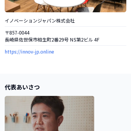
イノベーションジャパン株式会社
〒857-0044
長崎県佐世保市相生町2番29号 NS第2ビル 4F
https://innov-jp.online
代表あいさつ