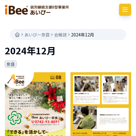
あいびー奈良
会報誌
2024年12月
2024年12月
奈良