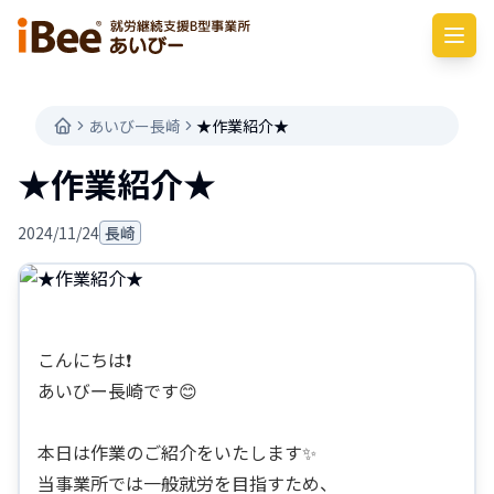
あいびー長崎
★作業紹介★
★作業紹介★
2024/11/24
長崎
こんにちは❗
あいびー長崎です😊
本日は作業のご紹介をいたします✨
当事業所では一般就労を目指すため、