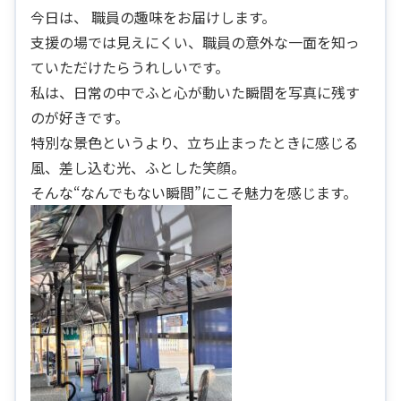
今日は、 職員の趣味をお届けします。
支援の場では見えにくい、職員の意外な一面を知っ
ていただけたらうれしいです。
私は、日常の中でふと心が動いた瞬間を写真に残す
のが好きです。
特別な景色というより、立ち止まったときに感じる
風、差し込む光、ふとした笑顔。
そんな“なんでもない瞬間”にこそ魅力を感じます。