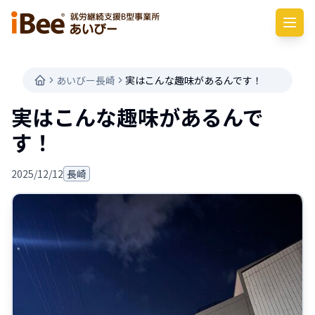
あいびー長崎
実はこんな趣味があるんです！
実はこんな趣味があるんで
す！
2025/12/12
長崎