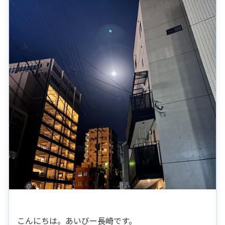
こんにちは。あいびー長崎です。