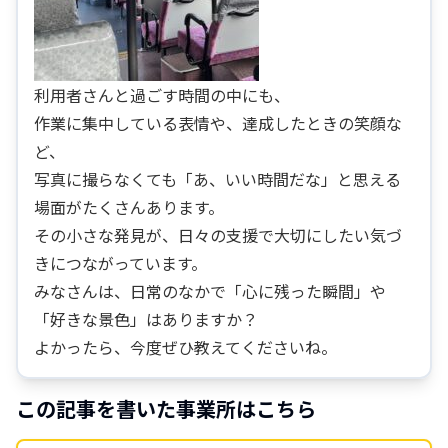
利用者さんと過ごす時間の中にも、
作業に集中している表情や、達成したときの笑顔な
ど、
写真に撮らなくても「あ、いい時間だな」と思える
場面がたくさんあります。
その小さな発見が、日々の支援で大切にしたい気づ
きにつながっています。
みなさんは、日常のなかで「心に残った瞬間」や
「好きな景色」はありますか？
よかったら、今度ぜひ教えてくださいね。
この記事を書いた事業所はこちら