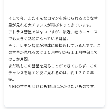
そして今、またそんなロマンを感じられるような彗
星が見れる大チャンスが再びやってきています。
アトラス彗星ではないですが、最近、巷のニュース
でも大きく話題になっている彗星。
そう。レモン彗星が地球に最接近しているんです。こ
の彗星が見れるのは１０月中旬から１１月中旬まで
の１か月間。
まだ私もこの彗星を見ることができておらず、この
チャンスを逃すと次に見れるのは、約１３００年
後。
今回の彗星もぜひともお目にかかりたいものです。