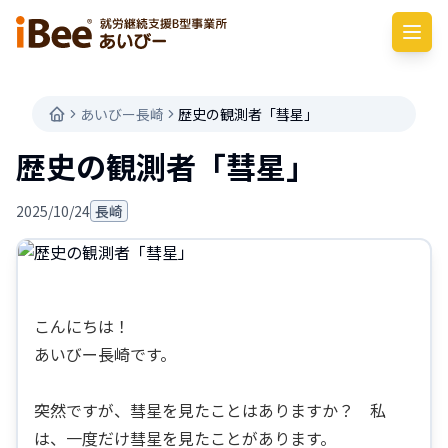
あいびー長崎
歴史の観測者「彗星」
歴史の観測者「彗星」
2025/10/24
長崎
こんにちは！
あいびー長崎です。
突然ですが、彗星を見たことはありますか？ 私
は、一度だけ彗星を見たことがあります。