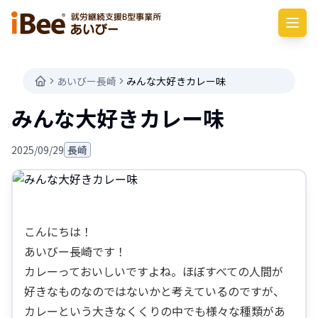
あいびー長崎
みんな大好きカレー味
みんな大好きカレー味
2025/09/29
長崎
こんにちは！
あいびー長崎です！
カレーっておいしいですよね。ほぼすべての人間が
好きなものなのではないかと考えているのですが、
カレーという大きなくくりの中でも様々な種類があ