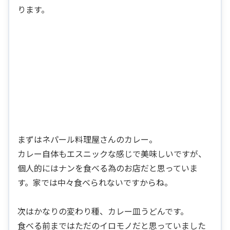
ります。
まずはネパール料理屋さんのカレー。
カレー自体もエスニックな感じで美味しいですが、
個人的にはナンを食べる為のお店だと思っていま
す。家では中々食べられないですからね。
次はかなりの変わり種、カレー皿うどんです。
食べる前まではただのイロモノだと思っていました