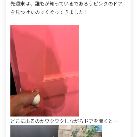
先週末は、誰もが知っているであろうピンクのドア
を見つけたのでくぐってきました！
どこに出るのかワクワクしながらドアを開くと…