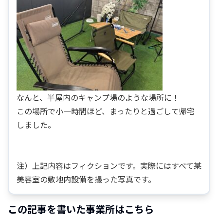
なんと、半屋内のキャンプ場のような場所に！
この場所で小一時間ほど、まったりと過ごして帰宅
しました。
注）上記内容はフィクションです。実際にはすべて某
美容室の敷地内設備を撮った写真です。
この記事を書いた事業所はこちら