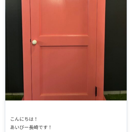
こんにちは！
あいびー長崎です！