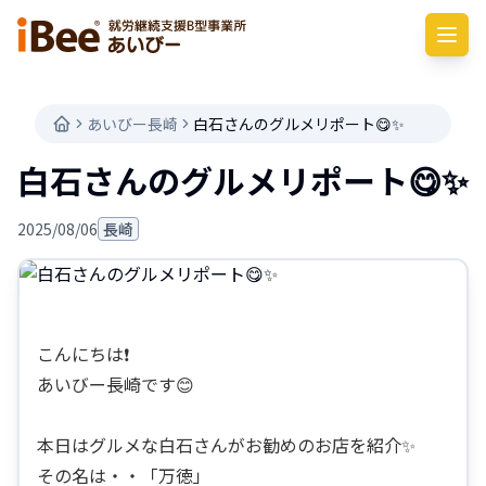
あいびー長崎
白石さんのグルメリポート😋✨
白石さんのグルメリポート😋✨
2025/08/06
長崎
こんにちは❗
あいびー長崎です😊
本日はグルメな白石さんがお勧めのお店を紹介✨
その名は・・「万徳」