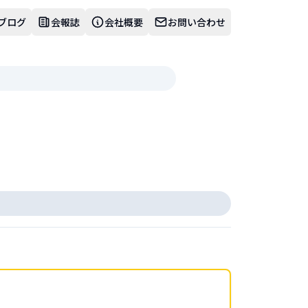
ブログ
会報誌
会社概要
お問い合わせ