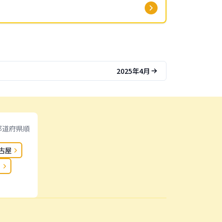
2025年4月
都道府県順
古屋
日