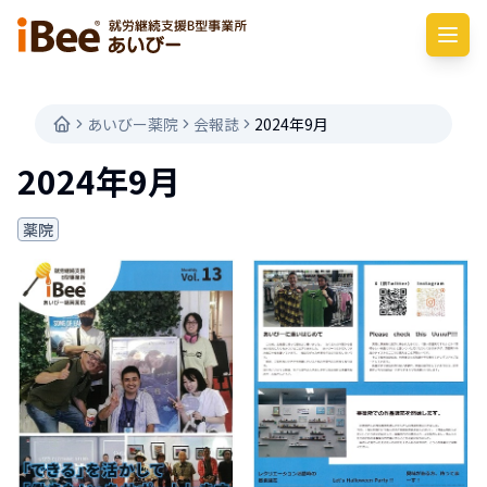
あいびー薬院
会報誌
2024年9月
2024年9月
薬院