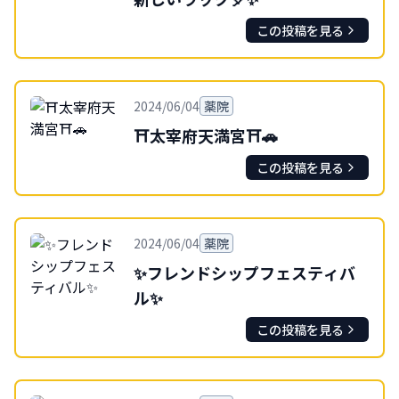
この投稿を見る
2024/06/04
薬院
⛩太宰府天満宮⛩🚗
この投稿を見る
2024/06/04
薬院
✨フレンドシップフェスティバ
ル✨
この投稿を見る