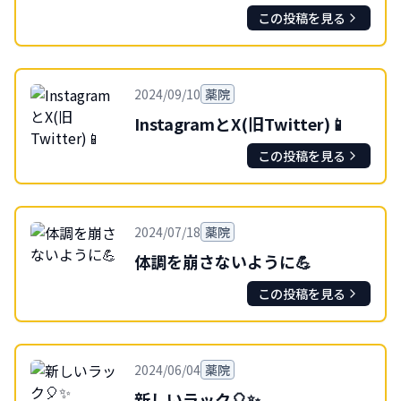
この投稿を見る
2024/09/10
薬院
InstagramとX(旧Twitter)📱
この投稿を見る
2024/07/18
薬院
体調を崩さないように💪
この投稿を見る
2024/06/04
薬院
新しいラック🎈✨